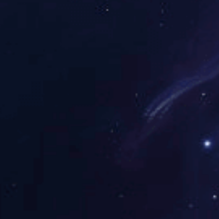
旗舰款碾米机
高端款碾米机粉碎组合机
旗舰款碾米机粉碎组合机
500斤大产量碾米机粉碎组合机
超微粉碎机
吸引搬送机
粮食去石机
超微粉碎组合机
双机头超微粉碎组合机
350型全麦面粉机
6N-2000商用碾米机
3ZQ-5Q树枝粉碎机
3ZQ-12Q树枝粉碎机
3ZQ-13Q树枝粉碎机
砻碾一体组合机
推荐新闻
Recommend
碎米妙用
如何安全的使用打米机的一些注意事项
新时代农业需要什么样的新农人？
旭东机械今年隆重推出新产品——碎米分离器