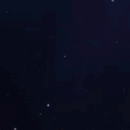
旗舰款碾米机粉碎组合机
500斤大产量碾米机粉碎组合机
超微粉碎机
吸引搬送机
粮食去石机
超微粉碎组合机
双机头超微粉碎组合机
350型全麦面粉机
6N-2000商用碾米机
3ZQ-5Q树枝粉碎机
3ZQ-12Q树枝粉碎机
3ZQ-13Q树枝粉碎机
砻碾一体组合机
关于我们
联系方式
内贸/外贸
电 话：15298010900(内贸李经理）
电 话：17360310626（外贸刘经理）
地址：四川乐山市井研县研城镇夏家桥街希望大道106号