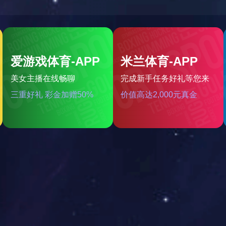
>
350型全麦面粉机