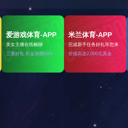
>
公司新闻