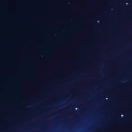
2021-11-11 07:57:09
次
农民都希望打米机加工出完整、色白的大米。可有的打米机
打米机工作中有两个主要调整: 一是米刀的调整; 二
1、米刀的调整
主要是调整米刀和滚筒之间的间隙, 如间隙大, 则碾白
向直径, 否则, 米粒易破碎; 间隙也不能大于米粒的纵向
2、进、出口闸刀的调整
当进口闸刀开大, 出口闸刀关小时, 碾白室谷粒增多, 其
所以, 进、出口闸刀要很好配合。一般进口闸刀的开度可控制
不动, 机手只要右手操作出口闸刀, 左手伸出掌心在出口下
3、注意事项
为了使打米机正常工作, 延长米机的使用寿命, 还需注
刀、滚筒芯、米机盖等有无破损, 是否装好, 各部分螺栓、螺
倒进去; 五是停机后, 要清刷干净米机, 并用塑料或布等
标签
本文网址：
/news/445.html
上一篇：
四川旭东机械教您如何充分利用碎米
2021-11-
下一篇：
旭东机械今年隆重推出新产品——碎米分离器
2