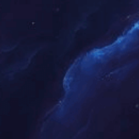
碾出来的米碎米较多, 米色也不白。出现这种情况, 除了稻谷质量原因
是进、出口闸刀的调整。
室压力小, 米在滚筒中受到的摩擦力弱, 因而米不能精碾, 但出米率高。
直径, 否则, 米粒粗糙。因此, 米刀间隙应在米粒纵横向直径之间选择。
压力增大, 碾出的米色白, 但碎米多; 反之, 如将进口闸刀关小, 出口闸刀
在整个开度的 1/2, ***多不超过 2/3。出口闸刀要灵活掌握, 在
端接米粒, 看米粒是否完整, 米色是否洁白。若碎米多, 可开大出口闸刀,
意下列事项: 一是要注意检查稻谷中是否有铁钉、石块等杂物, 以免进入
母是否拧紧, 轴承是否缺润滑油; 三是开机前转动主轴( 滚筒) , 检查是
罩上为好。
11
021-10-23